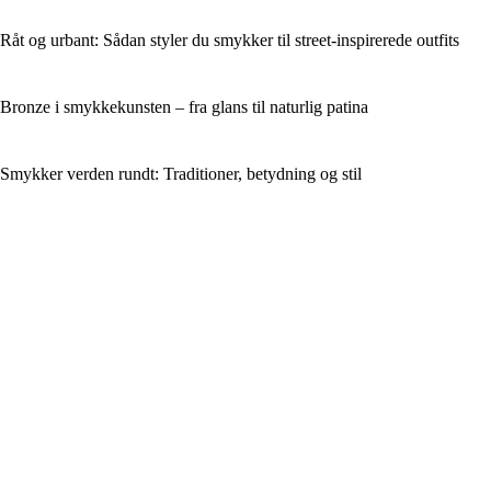
Råt og urbant: Sådan styler du smykker til street-inspirerede outfits
Bronze i smykkekunsten – fra glans til naturlig patina
Smykker verden rundt: Traditioner, betydning og stil