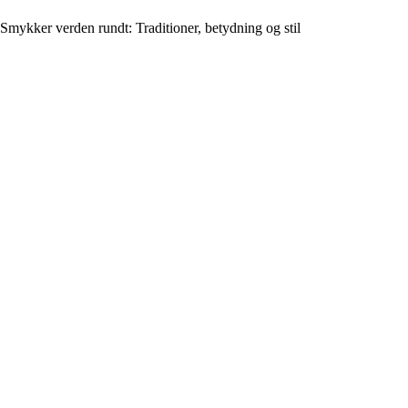
Smykker verden rundt: Traditioner, betydning og stil